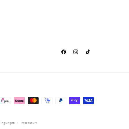
Facebook
Instagram
TikTok
dingungen
Impressum