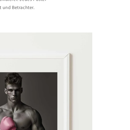
t und Betrachter.