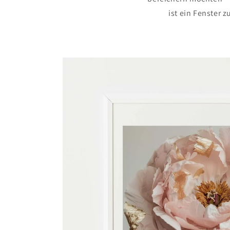
ist ein Fenster 