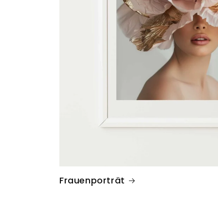
Frauenporträt