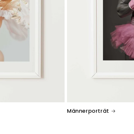
Männerporträt