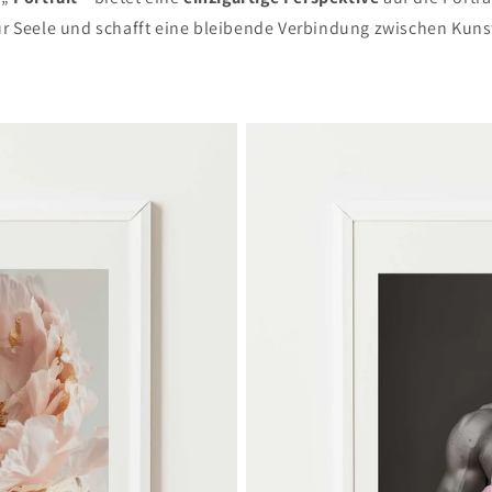
zur Seele und schafft eine bleibende Verbindung zwischen Kuns