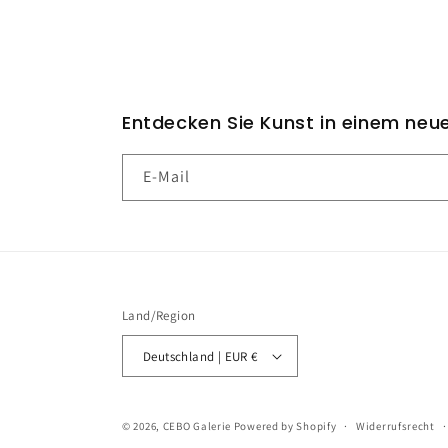
Entdecken Sie Kunst in einem neue
E-Mail
Land/Region
Deutschland | EUR €
© 2026,
CEBO Galerie
Powered by Shopify
Widerrufsrecht