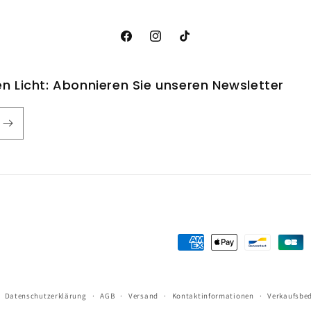
Facebook
Instagram
TikTok
n Licht: Abonnieren Sie unseren Newsletter
Zahlungsmethoden
Datenschutzerklärung
AGB
Versand
Kontaktinformationen
Verkaufsbe